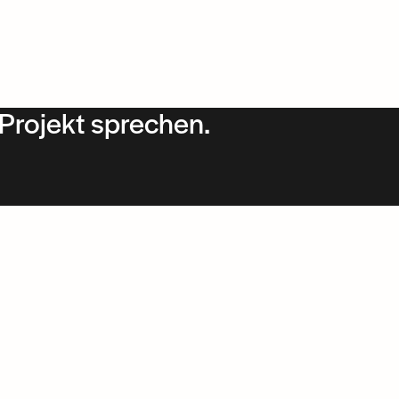
Projekt sprechen.